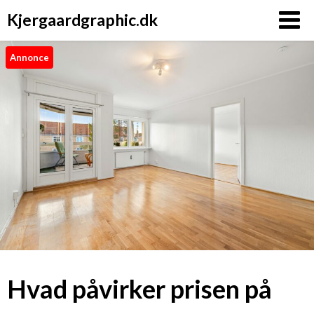
Kjergaardgraphic.dk
Annonce
Hvad påvirker prisen på