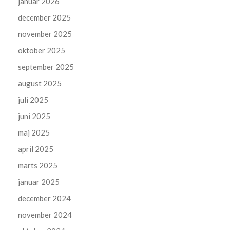
januar 2026
december 2025
november 2025
oktober 2025
september 2025
august 2025
juli 2025
juni 2025
maj 2025
april 2025
marts 2025
januar 2025
december 2024
november 2024