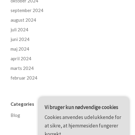
oktober 2024
september 2024
august 2024
juli 2024
juni 2024
maj 2024
april 2024
marts 2024
februar 2024
Categories
Vi bruger kun nødvendige cookies
Blog
Cookies anvendes udelukkende for
at sikre, at hjemmesiden fungerer
korrekt.