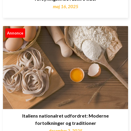
maj 16, 2025
Annonce
Italiens nationalret udfordret: Moderne
fortolkninger og traditioner
december 2, 2025