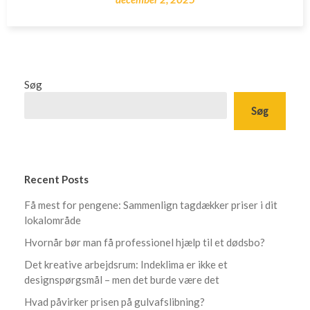
Søg
Søg
Recent Posts
Få mest for pengene: Sammenlign tagdækker priser i dit
lokalområde
Hvornår bør man få professionel hjælp til et dødsbo?
Det kreative arbejdsrum: Indeklima er ikke et
designspørgsmål – men det burde være det
Hvad påvirker prisen på gulvafslibning?