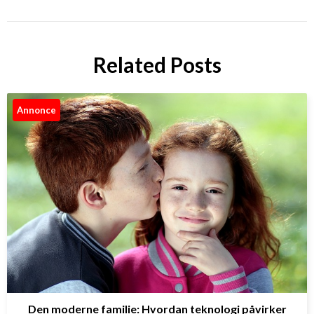
Related Posts
Annonce
Den moderne familie: Hvordan teknologi påvirker