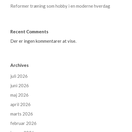
Reformer træning som hobby i en moderne hverdag
Recent Comments
Der er ingen kommentarer at vise.
Archives
juli 2026
juni 2026
maj 2026
april 2026
marts 2026
februar 2026