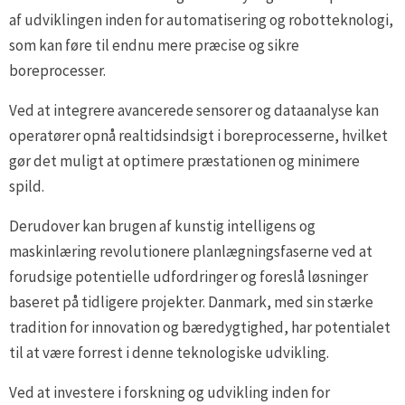
af udviklingen inden for automatisering og robotteknologi,
som kan føre til endnu mere præcise og sikre
boreprocesser.
Ved at integrere avancerede sensorer og dataanalyse kan
operatører opnå realtidsindsigt i boreprocesserne, hvilket
gør det muligt at optimere præstationen og minimere
spild.
Derudover kan brugen af kunstig intelligens og
maskinlæring revolutionere planlægningsfaserne ved at
forudsige potentielle udfordringer og foreslå løsninger
baseret på tidligere projekter. Danmark, med sin stærke
tradition for innovation og bæredygtighed, har potentialet
til at være forrest i denne teknologiske udvikling.
Ved at investere i forskning og udvikling inden for