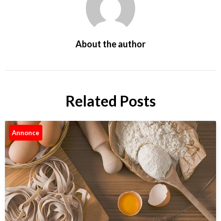
About the author
Related Posts
Annonce