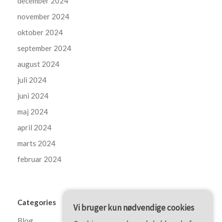
december 2024
november 2024
oktober 2024
september 2024
august 2024
juli 2024
juni 2024
maj 2024
april 2024
marts 2024
februar 2024
Categories
Vi bruger kun nødvendige cookies
Blog