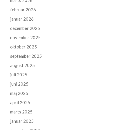
marts 2026
februar 2026
januar 2026
december 2025
november 2025
oktober 2025
september 2025
august 2025
juli 2025
juni 2025
maj 2025
april 2025
marts 2025
januar 2025