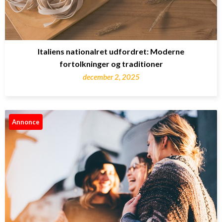
Italiens nationalret udfordret: Moderne
fortolkninger og traditioner
december 2, 2025
Annonce