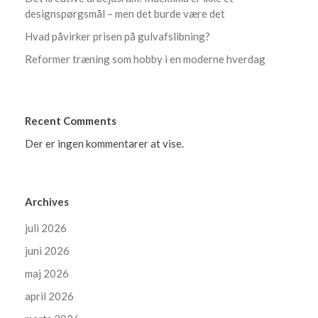
designspørgsmål – men det burde være det
Hvad påvirker prisen på gulvafslibning?
Reformer træning som hobby i en moderne hverdag
Recent Comments
Der er ingen kommentarer at vise.
Archives
juli 2026
juni 2026
maj 2026
april 2026