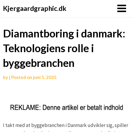
Kjergaardgraphic.dk
Diamantboring i danmark:
Teknologiens rolle i
byggebranchen
by
|
Posted on
juni 5, 2025
I takt med at byggebranchen i Danmark udvikler sig, spiller