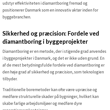
udstyr effektiviteten i diamantboring fremad og
positionerer Danmark som en innovativ aktør inden for
byggebranchen.
Sikkerhed og præcision: Fordele ved
diamantboring i byggeprojekter
Diamantboring er en metode, der i stigende grad anvendes
i byggeprojekter i Danmark, og det er ikke uden grund. En
af de mest betydningsfulde fordele ved diamantboring er
den høje grad af sikkerhed og præcision, som teknologien
tilbyder.
Traditionelle boremetoder kan ofte være upræcise og
medføre strukturelle skader på bygninger, hvilket kan
skabe farlige arbejdsmiljøer og medføre dyre