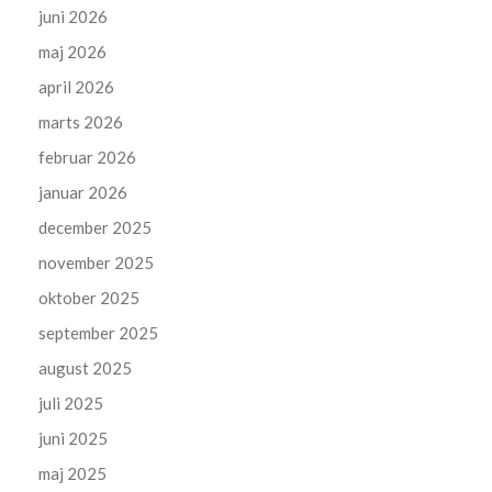
juni 2026
maj 2026
april 2026
marts 2026
februar 2026
januar 2026
december 2025
november 2025
oktober 2025
september 2025
august 2025
juli 2025
juni 2025
maj 2025