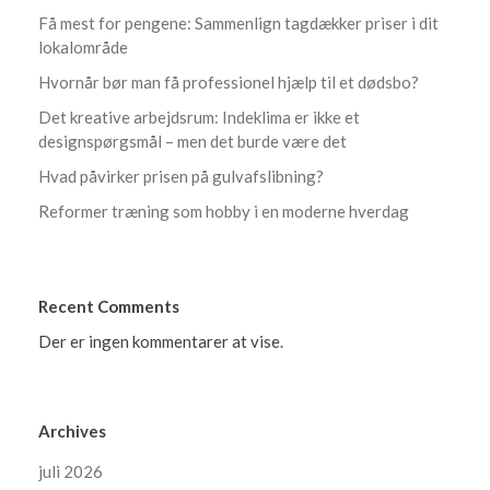
Få mest for pengene: Sammenlign tagdækker priser i dit
lokalområde
Hvornår bør man få professionel hjælp til et dødsbo?
Det kreative arbejdsrum: Indeklima er ikke et
designspørgsmål – men det burde være det
Hvad påvirker prisen på gulvafslibning?
Reformer træning som hobby i en moderne hverdag
Recent Comments
Der er ingen kommentarer at vise.
Archives
juli 2026