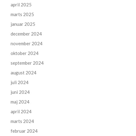
april 2025
marts 2025
januar 2025
december 2024
november 2024
oktober 2024
september 2024
august 2024
juli 2024
juni 2024
maj 2024
april 2024
marts 2024
februar 2024