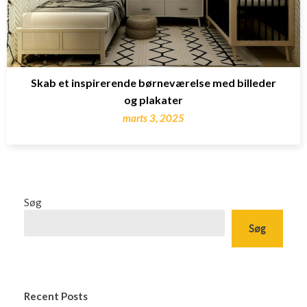
Skab et inspirerende børneværelse med billeder
og plakater
marts 3, 2025
Søg
Søg
Recent Posts