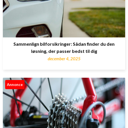
Sammenlign bilforsikringer: Sådan finder du den
løsning, der passer bedst til dig
december 4, 2025
Annonce