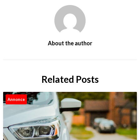
About the author
Related Posts
Annonce