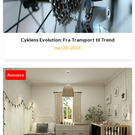
Cyklens Evolution: Fra Transport til Trend
maj 28, 2024
Annonce