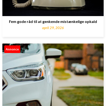
Fem gode råd til at genkende mistænkelige opkald
april 29, 2026
Annonce