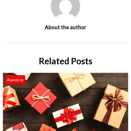
About the author
Related Posts
Annonce