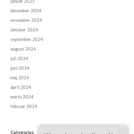
januar 2025
december 2024
november 2024
oktober 2024
september 2024
august 2024
juli 2024
juni 2024
maj 2024
april 2024
marts 2024
februar 2024
Categories