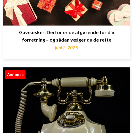
Gaveæsker: Derfor er de afgørende for din
forretning – og sådan vælger du de rette
juni 2, 2025
Annonce