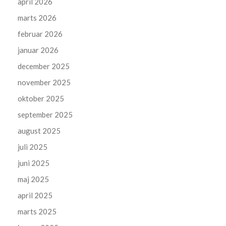
april 2026
marts 2026
februar 2026
januar 2026
december 2025
november 2025
oktober 2025
september 2025
august 2025
juli 2025
juni 2025
maj 2025
april 2025
marts 2025