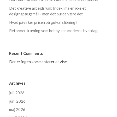
Det kreative arbejdsrum: Indeklima er ikke et
designspørgsmål – men det burde være det
Hvad påvirker prisen på gulvafslibning?
Reformer træning som hobby i en moderne hverdag
Recent Comments
Der er ingen kommentarer at vise.
Archives
juli 2026
juni 2026
maj 2026