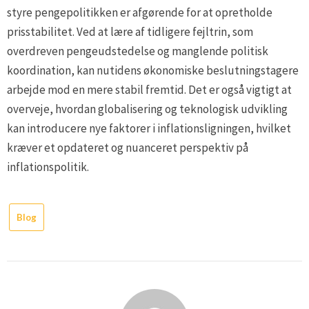
styre pengepolitikken er afgørende for at opretholde
prisstabilitet. Ved at lære af tidligere fejltrin, som
overdreven pengeudstedelse og manglende politisk
koordination, kan nutidens økonomiske beslutningstagere
arbejde mod en mere stabil fremtid. Det er også vigtigt at
overveje, hvordan globalisering og teknologisk udvikling
kan introducere nye faktorer i inflationsligningen, hvilket
kræver et opdateret og nuanceret perspektiv på
inflationspolitik.
Blog