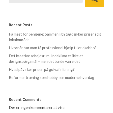
Recent Posts
Få mest for pengene: Sammenlign tagdækker priser i dit
lokalområde
Hvornår bør man få professionel hjælp til et dødsbo?
Det kreative arbejdsrum: Indeklima er ikke et
designspørgsmål – men det burde være det
Hvad påvirker prisen på gulvafslibning?
Reformer træning som hobby i en moderne hverdag
Recent Comments
Der er ingen kommentarer at vise.