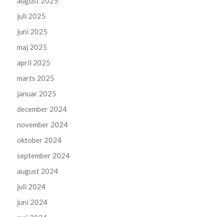
august 2025
juli 2025
juni 2025
maj 2025
april 2025
marts 2025
januar 2025
december 2024
november 2024
oktober 2024
september 2024
august 2024
juli 2024
juni 2024