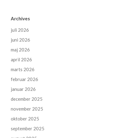
Archives
juli 2026
juni 2026
maj 2026
april 2026
marts 2026
februar 2026
januar 2026
december 2025
november 2025
oktober 2025
september 2025