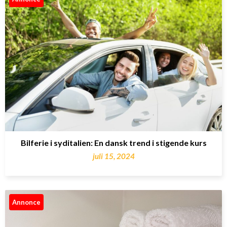
Bilferie i syditalien: En dansk trend i stigende kurs
juli 15, 2024
Annonce