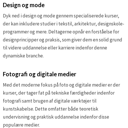
Design og mode
Dyk ned i design og mode gennem specialiserede kurser,
der kan inkludere studier i tekstil, arkitektur, designskole-
programmer og mere. Deltagerne opnår en forståelse for
designprincipper og praksis, som giver dem en solid grund
til videre uddannelse eller karriere indenfor denne
dynamiske branche.
Fotografi og digitale medier
Med det moderne fokus på foto og digitale medier er der
kurser, der tager fat på tekniske færdigheder indenfor
fotografi samt brugen af digitale værktøjer til
kunstskabelse. Dette omfatter både teoretisk
undervisning og praktisk uddannelse indenfor disse
populære medier.