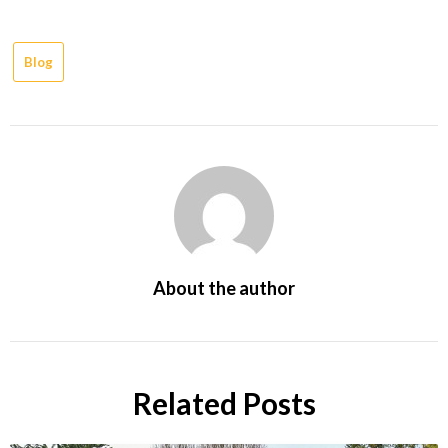
Blog
About the author
Related Posts