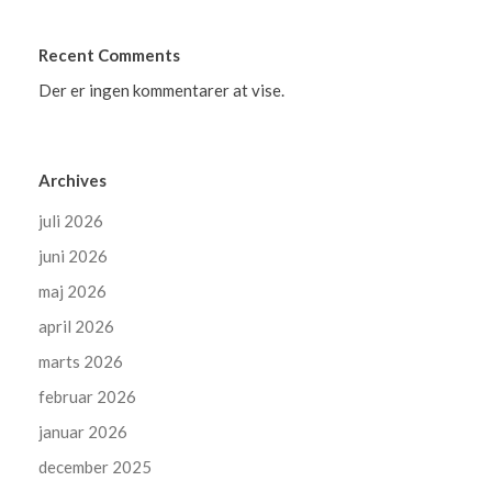
Recent Comments
Der er ingen kommentarer at vise.
Archives
juli 2026
juni 2026
maj 2026
april 2026
marts 2026
februar 2026
januar 2026
december 2025