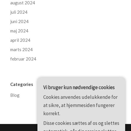
august 2024
juli 2024
juni 2024
maj 2024
april 2024
marts 2024
februar 2024
Categories
Vi bruger kun nødvendige cookies
Blog
Cookies anvendes udelukkende for
at sikre, at hjemmesiden fungerer
korrekt.
Disse cookies sættes af os og slettes