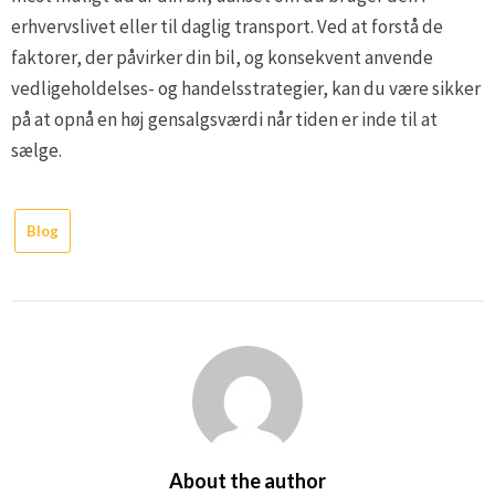
erhvervslivet eller til daglig transport. Ved at forstå de
faktorer, der påvirker din bil, og konsekvent anvende
vedligeholdelses- og handelsstrategier, kan du være sikker
på at opnå en høj gensalgsværdi når tiden er inde til at
sælge.
Blog
About the author