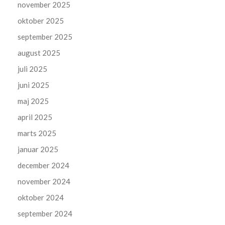
november 2025
oktober 2025
september 2025
august 2025
juli 2025
juni 2025
maj 2025
april 2025
marts 2025
januar 2025
december 2024
november 2024
oktober 2024
september 2024