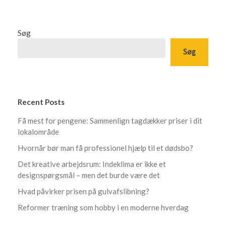
Søg
Søg
Recent Posts
Få mest for pengene: Sammenlign tagdækker priser i dit
lokalområde
Hvornår bør man få professionel hjælp til et dødsbo?
Det kreative arbejdsrum: Indeklima er ikke et
designspørgsmål – men det burde være det
Hvad påvirker prisen på gulvafslibning?
Reformer træning som hobby i en moderne hverdag