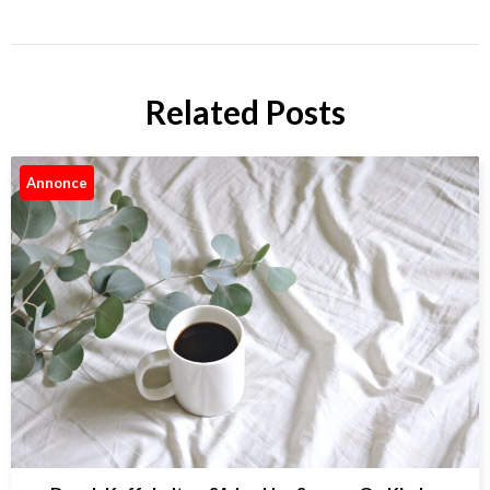
Related Posts
Annonce