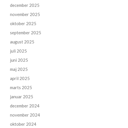
december 2025
november 2025
oktober 2025
september 2025
august 2025
juli 2025
juni 2025
maj 2025
april 2025
marts 2025
januar 2025
december 2024
november 2024
oktober 2024