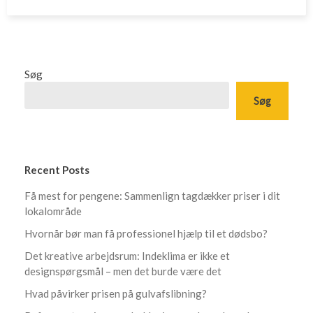
Søg
Søg
Recent Posts
Få mest for pengene: Sammenlign tagdækker priser i dit
lokalområde
Hvornår bør man få professionel hjælp til et dødsbo?
Det kreative arbejdsrum: Indeklima er ikke et
designspørgsmål – men det burde være det
Hvad påvirker prisen på gulvafslibning?