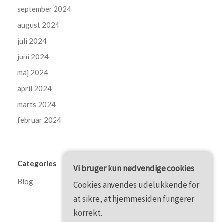
september 2024
august 2024
juli 2024
juni 2024
maj 2024
april 2024
marts 2024
februar 2024
Categories
Vi bruger kun nødvendige cookies
Blog
Cookies anvendes udelukkende for
at sikre, at hjemmesiden fungerer
korrekt.