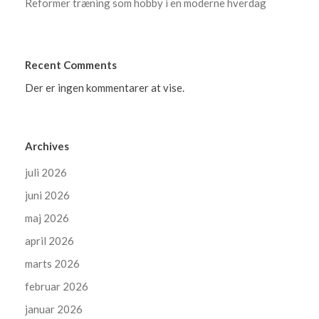
Reformer træning som hobby i en moderne hverdag
Recent Comments
Der er ingen kommentarer at vise.
Archives
juli 2026
juni 2026
maj 2026
april 2026
marts 2026
februar 2026
januar 2026