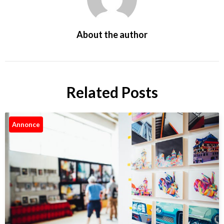
About the author
Related Posts
Annonce