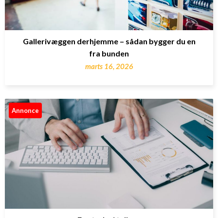
Gallerivæggen derhjemme – sådan bygger du en
fra bunden
marts 16, 2026
Annonce