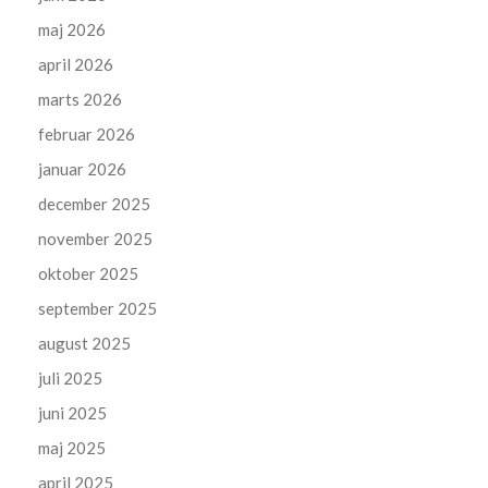
maj 2026
april 2026
marts 2026
februar 2026
januar 2026
december 2025
november 2025
oktober 2025
september 2025
august 2025
juli 2025
juni 2025
maj 2025
april 2025