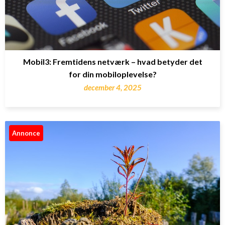
Mobil3: Fremtidens netværk – hvad betyder det
for din mobiloplevelse?
december 4, 2025
Annonce