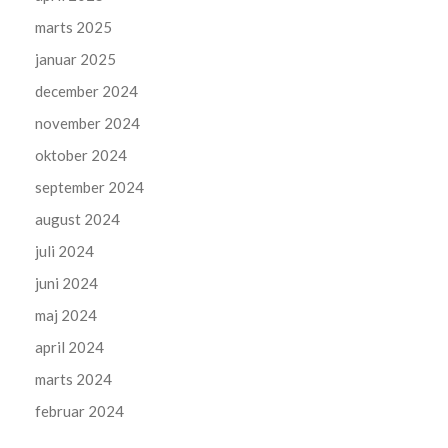
marts 2025
januar 2025
december 2024
november 2024
oktober 2024
september 2024
august 2024
juli 2024
juni 2024
maj 2024
april 2024
marts 2024
februar 2024