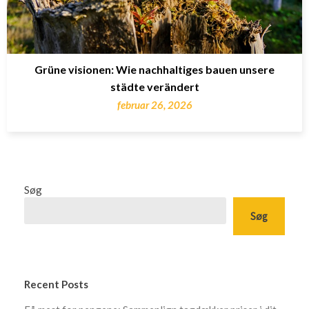
Grüne visionen: Wie nachhaltiges bauen unsere
städte verändert
februar 26, 2026
Søg
Søg
Recent Posts