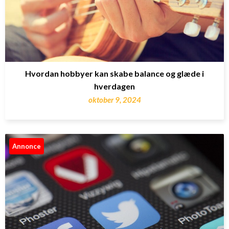
Hvordan hobbyer kan skabe balance og glæde i
hverdagen
oktober 9, 2024
Annonce