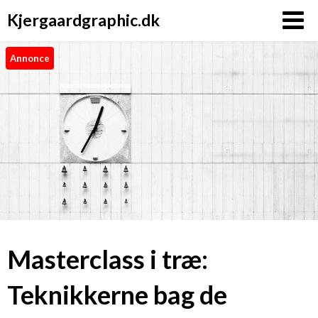
Kjergaardgraphic.dk
Annonce
Masterclass i træ:
Teknikkerne bag de