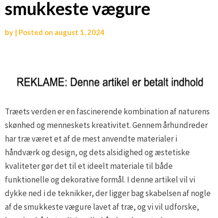
smukkeste vægure
by
|
Posted on
august 1, 2024
Træets verden er en fascinerende kombination af naturens
skønhed og menneskets kreativitet. Gennem århundreder
har træ været et af de mest anvendte materialer i
håndværk og design, og dets alsidighed og æstetiske
kvaliteter gør det til et ideelt materiale til både
funktionelle og dekorative formål. I denne artikel vil vi
dykke ned i de teknikker, der ligger bag skabelsen af nogle
af de smukkeste vægure lavet af træ, og vi vil udforske,