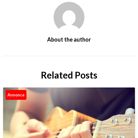
About the author
Related Posts
Annonce