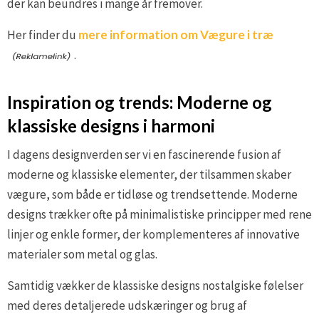
der kan beundres i mange år fremover.
Her finder du
mere information om Vægure i træ
.
Inspiration og trends: Moderne og
klassiske designs i harmoni
I dagens designverden ser vi en fascinerende fusion af
moderne og klassiske elementer, der tilsammen skaber
vægure, som både er tidløse og trendsettende. Moderne
designs trækker ofte på minimalistiske principper med rene
linjer og enkle former, der komplementeres af innovative
materialer som metal og glas.
Samtidig vækker de klassiske designs nostalgiske følelser
med deres detaljerede udskæringer og brug af